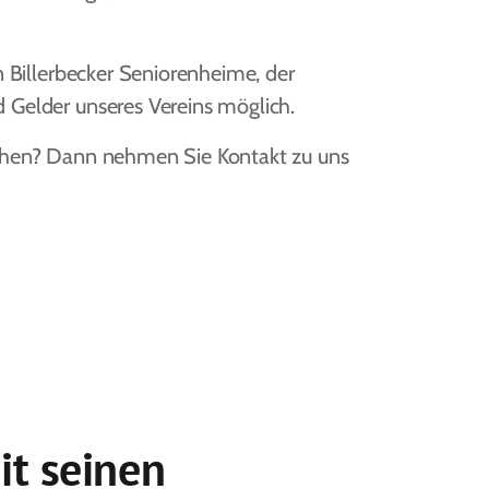
n Billerbecker Seniorenheime, der
d Gelder unseres Vereins möglich.
buchen? Dann nehmen Sie Kontakt zu uns
it seinen