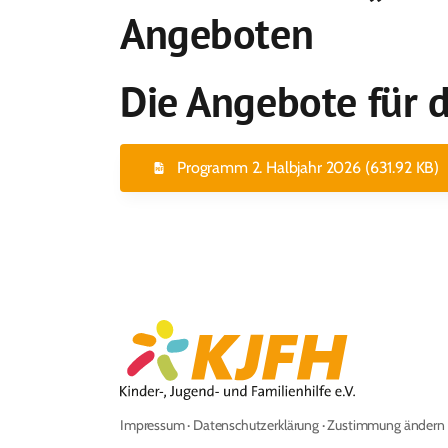
Angeboten
Die Angebote für d
Programm 2. Halbjahr 2026 (631.92 KB)
Impressum
·
Datenschutzerklärung
·
Zustimmung ändern