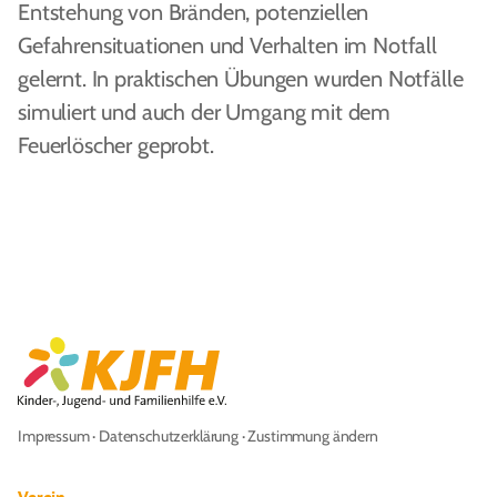
Entstehung von Bränden, potenziellen
Gefahrensituationen und Verhalten im Notfall
gelernt. In praktischen Übungen wurden Notfälle
simuliert und auch der Umgang mit dem
Feuerlöscher geprobt.
Impressum
·
Datenschutzerklärung
·
Zustimmung ändern