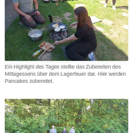
Ein Highlight des Tages stellte das Zubereiten des
Mittagessens über dem Lagerfeuer dar. Hier werden
Pancakes zubereitet.