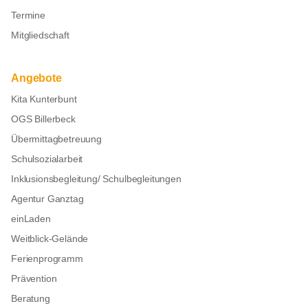
Termine
Mitgliedschaft
Angebote
Kita Kunterbunt
OGS Billerbeck
Übermittagbetreuung
Schulsozialarbeit
Inklusionsbegleitung/ Schulbegleitungen
Agentur Ganztag
einLaden
Weitblick-Gelände
Ferienprogramm
Prävention
Beratung