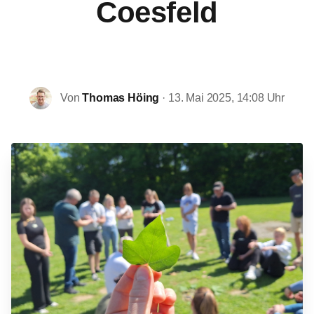
Coesfeld
Von
Thomas Höing
· 13. Mai 2025, 14:08 Uhr