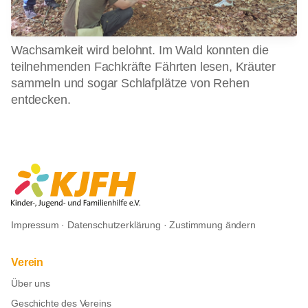
Wachsamkeit wird belohnt. Im Wald konnten die
teilnehmenden Fachkräfte Fährten lesen, Kräuter
sammeln und sogar Schlafplätze von Rehen
entdecken.
Impressum
·
Datenschutzerklärung
·
Zustimmung ändern
Verein
Über uns
Geschichte des Vereins