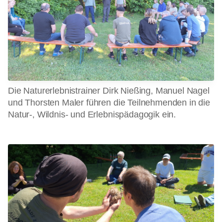
Die Naturerlebnistrainer Dirk Nießing, Manuel Nagel
und Thorsten Maler führen die Teilnehmenden in die
Natur-, Wildnis- und Erlebnispädagogik ein.