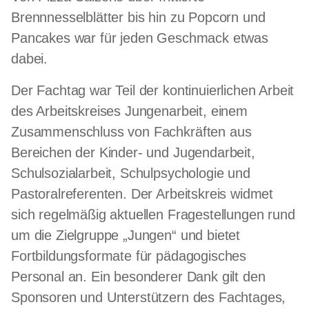
Brennnesselblätter bis hin zu Popcorn und
Pancakes war für jeden Geschmack etwas
dabei.
Der Fachtag war Teil der kontinuierlichen Arbeit
des Arbeitskreises Jungenarbeit, einem
Zusammenschluss von Fachkräften aus
Bereichen der Kinder- und Jugendarbeit,
Schulsozialarbeit, Schulpsychologie und
Pastoralreferenten. Der Arbeitskreis widmet
sich regelmäßig aktuellen Fragestellungen rund
um die Zielgruppe „Jungen“ und bietet
Fortbildungsformate für pädagogisches
Personal an. Ein besonderer Dank gilt den
Sponsoren und Unterstützern des Fachtages,