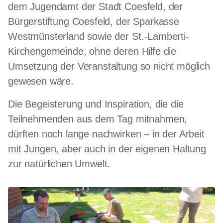
dem Jugendamt der Stadt Coesfeld, der
Bürgerstiftung Coesfeld, der Sparkasse
Westmünsterland sowie der St.-Lamberti-
Kirchengemeinde, ohne deren Hilfe die
Umsetzung der Veranstaltung so nicht möglich
gewesen wäre.
Die Begeisterung und Inspiration, die die
Teilnehmenden aus dem Tag mitnahmen,
dürften noch lange nachwirken – in der Arbeit
mit Jungen, aber auch in der eigenen Haltung
zur natürlichen Umwelt.