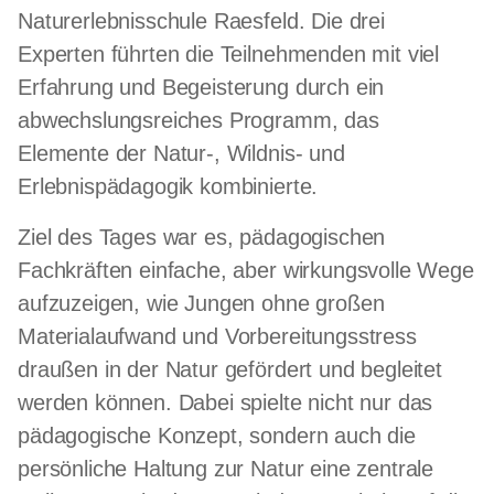
Naturerlebnisschule Raesfeld. Die drei
Experten führten die Teilnehmenden mit viel
Erfahrung und Begeisterung durch ein
abwechslungsreiches Programm, das
Elemente der Natur-, Wildnis- und
Erlebnispädagogik kombinierte.
Ziel des Tages war es, pädagogischen
Fachkräften einfache, aber wirkungsvolle Wege
aufzuzeigen, wie Jungen ohne großen
Materialaufwand und Vorbereitungsstress
draußen in der Natur gefördert und begleitet
werden können. Dabei spielte nicht nur das
pädagogische Konzept, sondern auch die
persönliche Haltung zur Natur eine zentrale