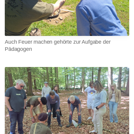
Auch Feuer machen gehörte zur Aufgabe der
Pädagogen