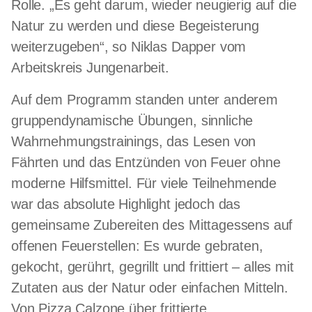
Rolle. „Es geht darum, wieder neugierig auf die
Natur zu werden und diese Begeisterung
weiterzugeben“, so Niklas Dapper vom
Arbeitskreis Jungenarbeit.
Auf dem Programm standen unter anderem
gruppendynamische Übungen, sinnliche
Wahrnehmungstrainings, das Lesen von
Fährten und das Entzünden von Feuer ohne
moderne Hilfsmittel. Für viele Teilnehmende
war das absolute Highlight jedoch das
gemeinsame Zubereiten des Mittagessens auf
offenen Feuerstellen: Es wurde gebraten,
gekocht, gerührt, gegrillt und frittiert – alles mit
Zutaten aus der Natur oder einfachen Mitteln.
Von Pizza Calzone über frittierte