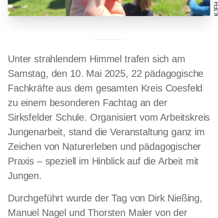
KJ
Unter strahlendem Himmel trafen sich am
Samstag, den 10. Mai 2025, 22 pädagogische
Fachkräfte aus dem gesamten Kreis Coesfeld
zu einem besonderen Fachtag an der
Sirksfelder Schule. Organisiert vom Arbeitskreis
Jungenarbeit, stand die Veranstaltung ganz im
Zeichen von Naturerleben und pädagogischer
Praxis – speziell im Hinblick auf die Arbeit mit
Jungen.
Durchgeführt wurde der Tag von Dirk Nießing,
Manuel Nagel und Thorsten Maler von der