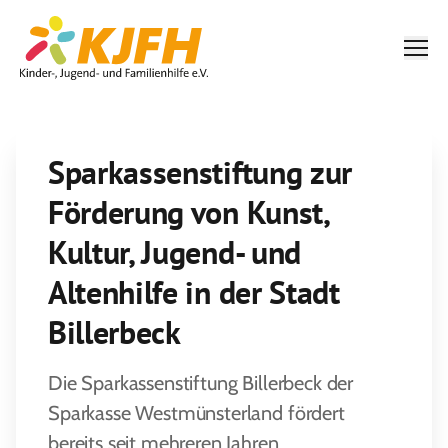
Men
Sparkassenstiftung zur
Förderung von Kunst,
Kultur, Jugend- und
Altenhilfe in der Stadt
Billerbeck
Die Sparkassenstiftung Billerbeck der
Sparkasse Westmünsterland fördert
bereits seit mehreren Jahren