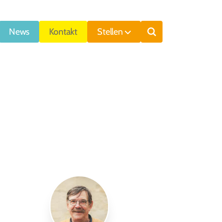
News
Kontakt
Stellen
Suche