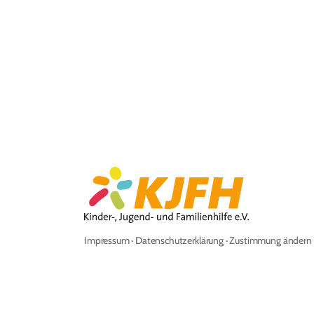
Impressum
·
Datenschutzerklärung
·
Zustimmung ändern