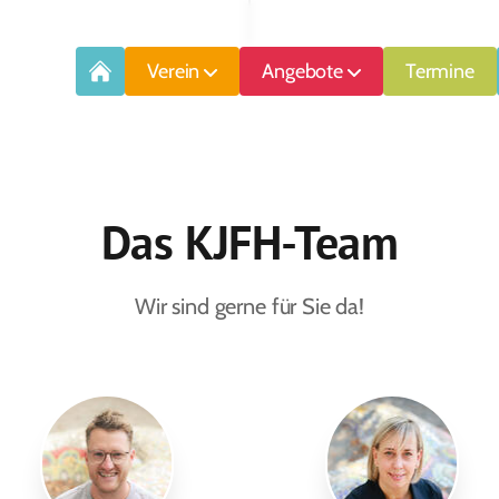
Verein
Angebote
Termine
Das KJFH-Team
Wir sind gerne für Sie da!