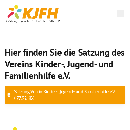
Men
Hier finden Sie die Satzung des
Vereins Kinder-, Jugend- und
Familienhilfe e.V.
Satzung Verein Kinder-, Jugend- und Familienhilfe e.V.
(177.92 KB)